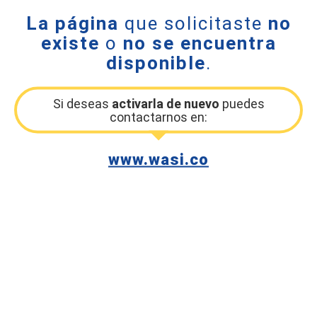
La página
que solicitaste
no
existe
o
no se encuentra
disponible
.
Si deseas
activarla de nuevo
puedes
contactarnos en:
www.wasi.co