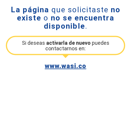
La página
que solicitaste
no
existe
o
no se encuentra
disponible
.
Si deseas
activarla de nuevo
puedes
contactarnos en:
www.wasi.co